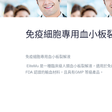
免疫細胞專用血小板
免疫細胞專用血小板裂解液
EliteMu 是一種臨床級人類血小板裂解液，適用於免疫
FDA 認證的輸血材料，且具有GMP 等級產品。