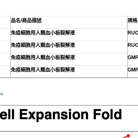
品名
/
商品描述
規格
免疫細胞用人類血小板裂解液
RUO
免疫細胞用人類血小板裂解液
RUO
免疫細胞用人類血小板裂解液
GMP
免疫細胞用人類血小板裂解液
GMP
Mu