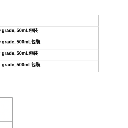
 grade, 50mL
包裝
 grade, 500mL
包裝
 grade, 50mL
包裝
 grade, 500mL
包裝