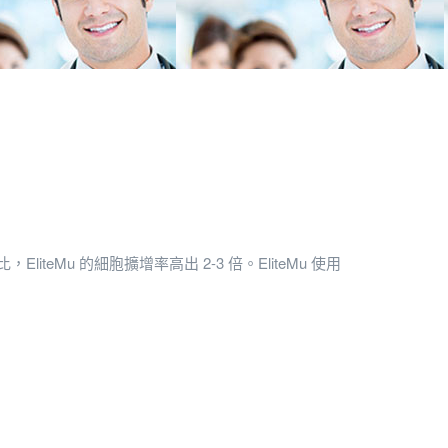
eMu 的細胞擴增率高出 2-3 倍。EliteMu 使用